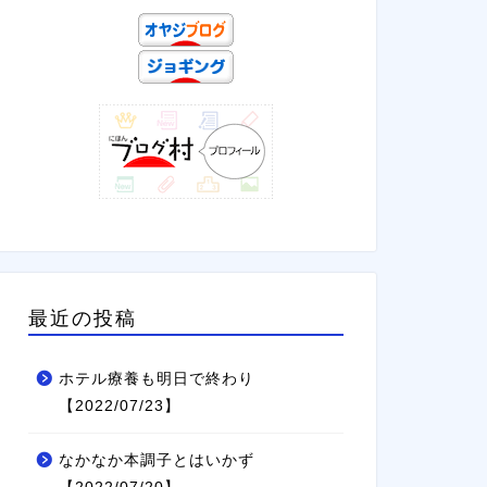
最近の投稿
ホテル療養も明日で終わり
【2022/07/23】
なかなか本調子とはいかず