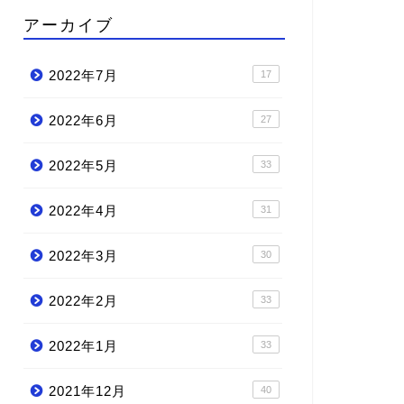
アーカイブ
2022年7月
17
2022年6月
27
2022年5月
33
2022年4月
31
2022年3月
30
2022年2月
33
2022年1月
33
2021年12月
40