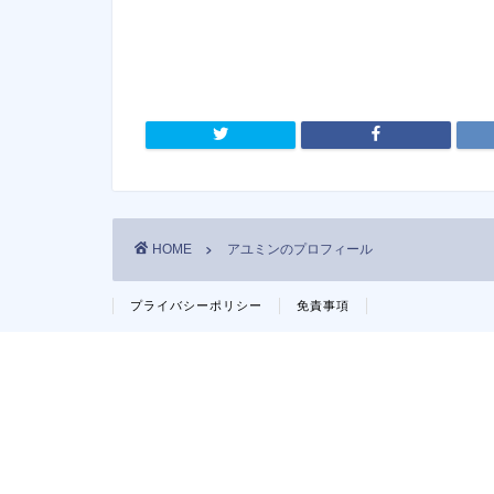
HOME
アユミンのプロフィール
プライバシーポリシー
免責事項