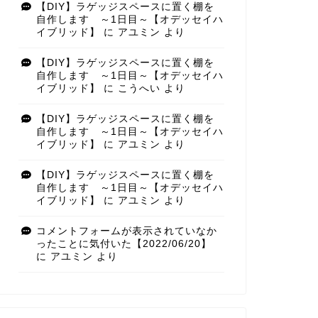
【DIY】ラゲッジスペースに置く棚を
自作します ～1日目～【オデッセイハ
イブリッド】
に
アユミン
より
【DIY】ラゲッジスペースに置く棚を
自作します ～1日目～【オデッセイハ
イブリッド】
に
こうへい
より
【DIY】ラゲッジスペースに置く棚を
自作します ～1日目～【オデッセイハ
イブリッド】
に
アユミン
より
【DIY】ラゲッジスペースに置く棚を
自作します ～1日目～【オデッセイハ
イブリッド】
に
アユミン
より
コメントフォームが表示されていなか
ったことに気付いた【2022/06/20】
に
アユミン
より