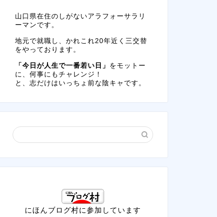
山口県在住のしがないアラフォーサラリ
ーマンです。
地元で就職し、かれこれ20年近く三交替
をやっております。
「今日が人生で一番若い日」
をモットー
に、何事にもチャレンジ！
と、志だけはいっちょ前な陰キャです。
にほんブログ村に参加しています