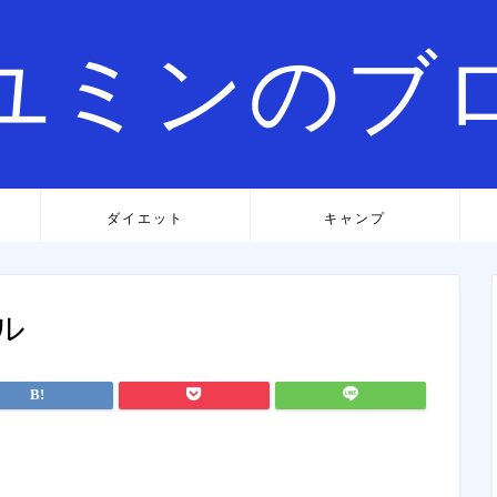
ユミンのブ
ダイエット
キャンプ
ル