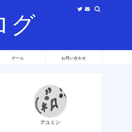
ログ
ゲーム
お問い合わせ
アユミン