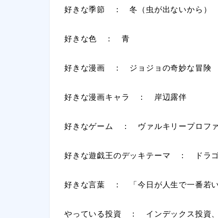
好きな季節 ： 冬（虫が出ないから）
好きな色 ： 青
好きな漫画 ： ジョジョの奇妙な冒険
好きな漫画キャラ ： 岸辺露伴
好きなゲーム ： ヴァルキリープロフ
好きな遊戯王のデッキテーマ ： ドラ
好きな言葉 ： 「今日が人生で一番若
やっている投資 ： インデックス投資、