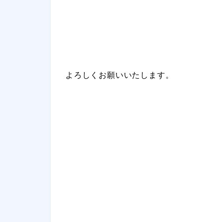
よろしくお願いいたします。