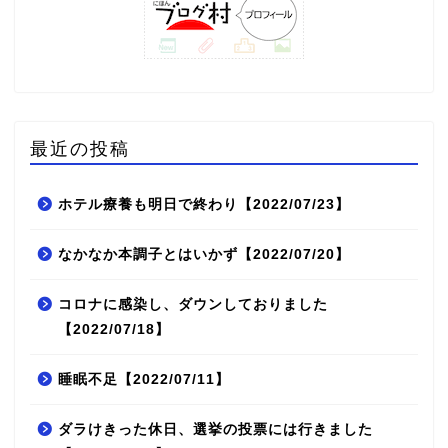
最近の投稿
ホテル療養も明日で終わり【2022/07/23】
なかなか本調子とはいかず【2022/07/20】
コロナに感染し、ダウンしておりました
【2022/07/18】
睡眠不足【2022/07/11】
ダラけきった休日、選挙の投票には行きました