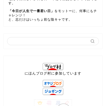
す。
「今日が人生で一番若い日」
をモットーに、何事にもチ
ャレンジ！
と、志だけはいっちょ前な陰キャです。
にほんブログ村に参加しています