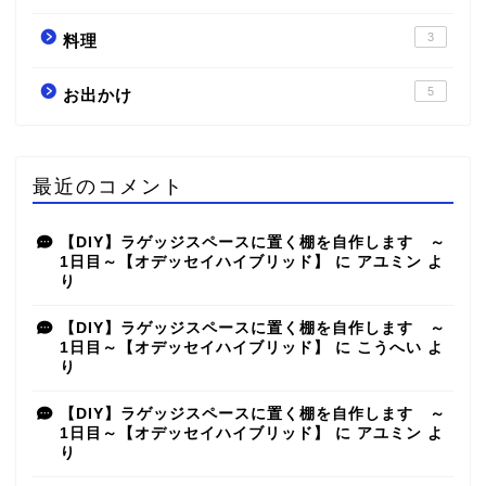
3
料理
5
お出かけ
最近のコメント
【DIY】ラゲッジスペースに置く棚を自作します ～
1日目～【オデッセイハイブリッド】
に
アユミン
よ
り
【DIY】ラゲッジスペースに置く棚を自作します ～
1日目～【オデッセイハイブリッド】
に
こうへい
よ
り
【DIY】ラゲッジスペースに置く棚を自作します ～
1日目～【オデッセイハイブリッド】
に
アユミン
よ
り