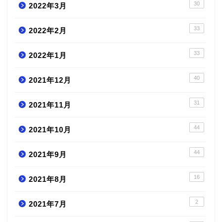
30
2022年3月
33
2022年2月
33
2022年1月
40
2021年12月
31
2021年11月
44
2021年10月
44
2021年9月
16
2021年8月
2
2021年7月