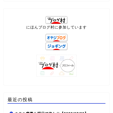
にほんブログ村に参加しています
最近の投稿