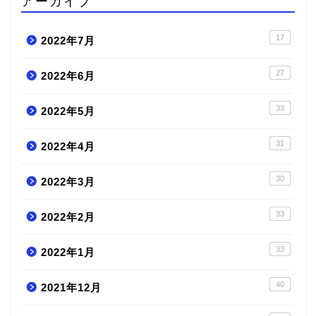
アーカイブ
17
2022年7月
27
2022年6月
33
2022年5月
31
2022年4月
30
2022年3月
33
2022年2月
33
2022年1月
40
2021年12月