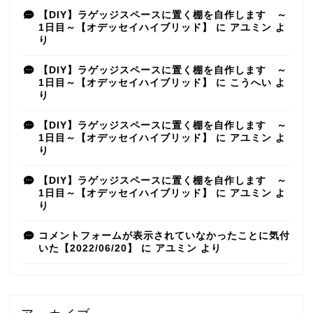
【DIY】ラゲッジスペースに置く棚を自作します ～
1日目～【オデッセイハイブリッド】
に
アユミン
よ
り
【DIY】ラゲッジスペースに置く棚を自作します ～
1日目～【オデッセイハイブリッド】
に
こうへい
よ
り
【DIY】ラゲッジスペースに置く棚を自作します ～
1日目～【オデッセイハイブリッド】
に
アユミン
よ
り
【DIY】ラゲッジスペースに置く棚を自作します ～
1日目～【オデッセイハイブリッド】
に
アユミン
よ
り
コメントフォームが表示されていなかったことに気付
いた【2022/06/20】
に
アユミン
より