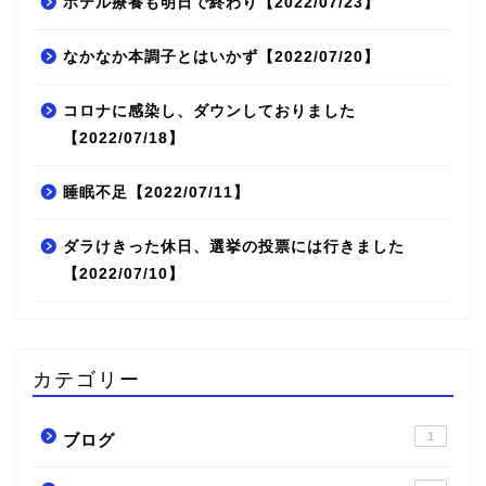
ホテル療養も明日で終わり【2022/07/23】
なかなか本調子とはいかず【2022/07/20】
コロナに感染し、ダウンしておりました
【2022/07/18】
睡眠不足【2022/07/11】
ダラけきった休日、選挙の投票には行きました
【2022/07/10】
カテゴリー
1
ブログ