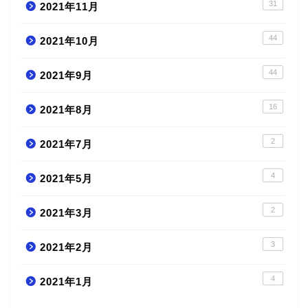
31
2021年11月
44
2021年10月
44
2021年9月
16
2021年8月
2
2021年7月
4
2021年5月
2
2021年3月
3
2021年2月
4
2021年1月