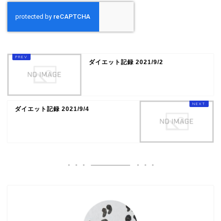
ダイエット記録 2021/9/2
ダイエット記録 2021/9/4