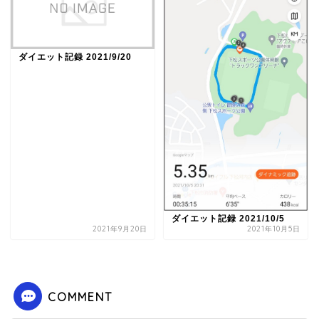
ダイエット記録 2021/9/20
ダイエット記録 2021/10/5
2021年9月20日
2021年10月5日
COMMENT