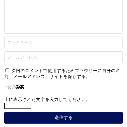
次回のコメントで使用するためブラウザーに自分の名
前、メールアドレス、サイトを保存する。
上に表示された文字を入力してください。