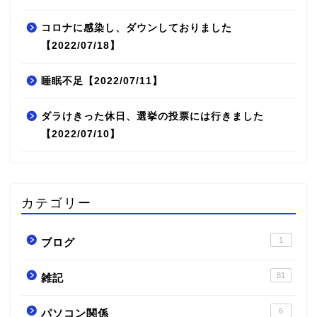
コロナに感染し、ダウンしておりました
【2022/07/18】
睡眠不足【2022/07/11】
ダラけきった休日、選挙の投票には行きました
【2022/07/10】
カテゴリー
1
ブログ
81
雑記
6
パソコン関係