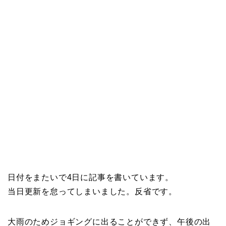
日付をまたいで4日に記事を書いています。
当日更新を怠ってしまいました。反省です。
大雨のためジョギングに出ることができず、午後の出