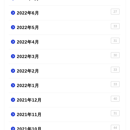
27
2022年6月
33
2022年5月
31
2022年4月
30
2022年3月
33
2022年2月
33
2022年1月
40
2021年12月
31
2021年11月
44
2021年10月