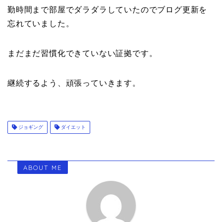
勤時間まで部屋でダラダラしていたのでブログ更新を
忘れていました。
まだまだ習慣化できていない証拠です。
継続するよう、頑張っていきます。
ジョギング
ダイエット
ABOUT ME