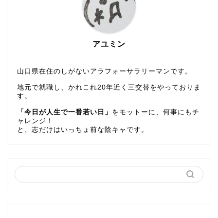
アユミン
山口県在住のしがないアラフォーサラリーマンです。
地元で就職し、かれこれ20年近く三交替をやっておりま
す。
「今日が人生で一番若い日」
をモットーに、何事にもチ
ャレンジ！
と、志だけはいっちょ前な陰キャです。