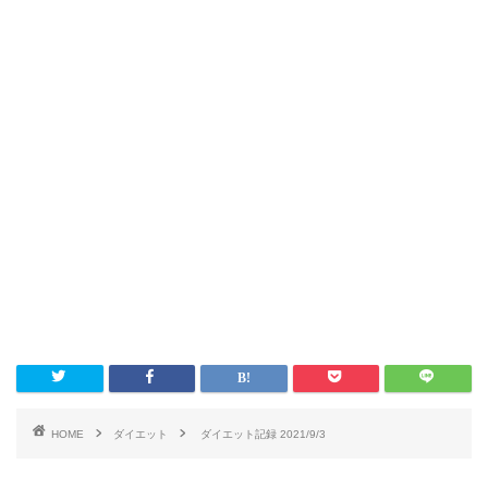
HOME
ダイエット
ダイエット記録 2021/9/3