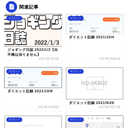
関連記事
ダイエット
ダイエット
ダイエット記録 2021/10/4
ジョギング日誌 2022/1/3【出
不精は治りません】
2022年1月4日
2021年10月4日
ダイエット
ダイエット
ダイエット記録 2021/10/8
ダイエット記録 2021/9/26
2021年10月8日
2021年9月27日
ダイエット
ダイエット