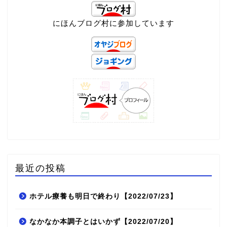
にほんブログ村に参加しています
最近の投稿
ホテル療養も明日で終わり【2022/07/23】
なかなか本調子とはいかず【2022/07/20】