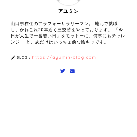
アユミン
山口県在住のアラフォーサラリーマン。 地元で就職
し、かれこれ20年近く三交替をやっております。 「今
日が人生で一番若い日」をモットーに、何事にもチャレ
ンジ！ と、志だけはいっちょ前な陰キャです。
https://ayumin-blog.com
BLOG：