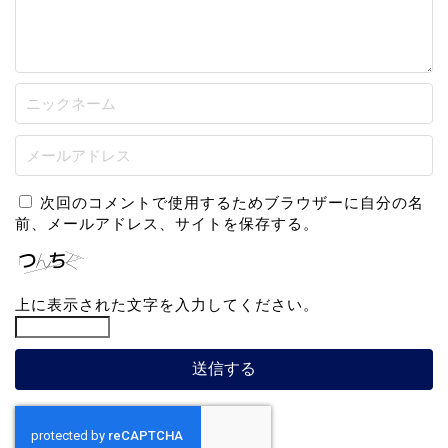
次回のコメントで使用するためブラウザーに自分の名
前、メールアドレス、サイトを保存する。
上に表示された文字を入力してください。