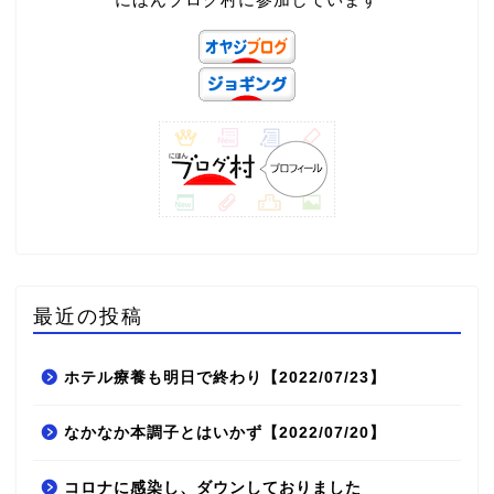
最近の投稿
ホテル療養も明日で終わり【2022/07/23】
なかなか本調子とはいかず【2022/07/20】
コロナに感染し、ダウンしておりました