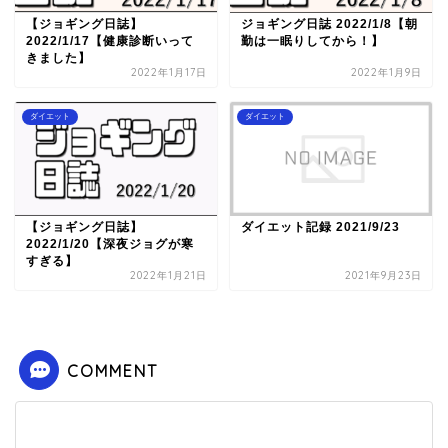
【ジョギング日誌】
ジョギング日誌 2022/1/8【朝
2022/1/17【健康診断いって
勤は一眠りしてから！】
きました】
2022年1月17日
2022年1月9日
ダイエット
ダイエット
【ジョギング日誌】
ダイエット記録 2021/9/23
2022/1/20【深夜ジョグが寒
すぎる】
2022年1月21日
2021年9月23日
COMMENT