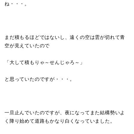
ね・・・。
まだ積もるほどではないし、遠くの空は雲が切れて青
空が見えていたので
「大して積もりゃ～せんじゃろ～」
と思っていたのですが・・・。
一旦止んでいたのですが、夜になってまた結構勢いよ
く降り始めて道路もかなり白くなっていました。