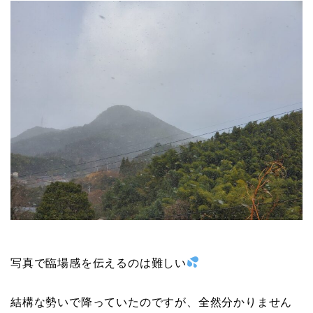
写真で臨場感を伝えるのは難しい
結構な勢いで降っていたのですが、全然分かりません