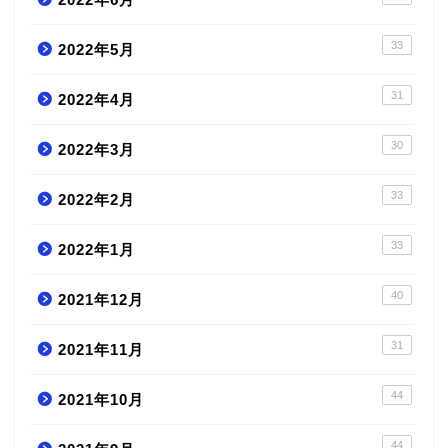
33
2022年5月
31
2022年4月
30
2022年3月
33
2022年2月
33
2022年1月
40
2021年12月
31
2021年11月
44
2021年10月
44