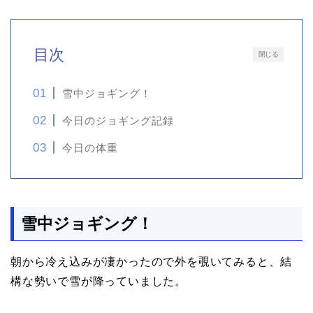
目次
閉じる
雪中ジョギング！
今日のジョギング記録
今日の体重
雪中ジョギング！
朝から冷え込みが凄かったので外を覗いてみると、結
構な勢いで雪が降っていました。