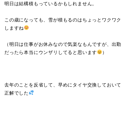
明日は結構積もっているかもしれません。
この歳になっても、雪が積もるのはちょっとワクワク
しますね
（明日は仕事がお休みなので気楽なもんですが、出勤
だったら本当にウンザリしてると思います
）
去年のことを反省して、早めにタイヤ交換しておいて
正解でした