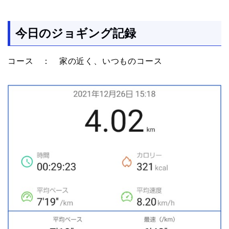
今日のジョギング記録
コース ： 家の近く、いつものコース