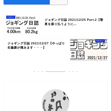
ジョギング日誌 2021/12/25 Part.2【聖
夜を振り払うように...
ジョギング日誌 2021/12/27【やっぱり
右脇腹が痛みます・・・】