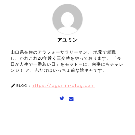
アユミン
山口県在住のアラフォーサラリーマン。 地元で就職
し、かれこれ20年近く三交替をやっております。 「今
日が人生で一番若い日」をモットーに、何事にもチャレ
ンジ！ と、志だけはいっちょ前な陰キャです。
https://ayumin-blog.com
BLOG：