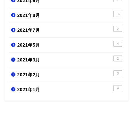
2021年9月
16
2021年8月
2
2021年7月
4
2021年5月
2
2021年3月
3
2021年2月
4
2021年1月