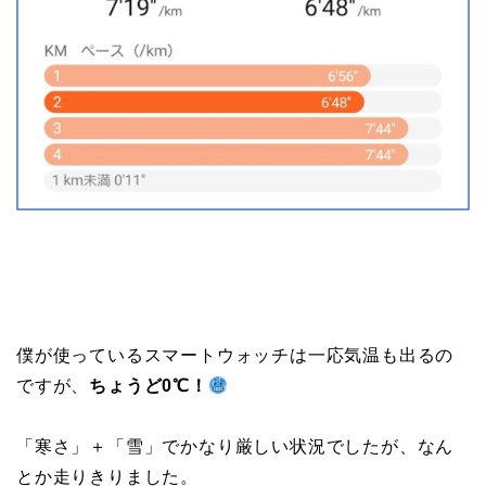
僕が使っているスマートウォッチは一応気温も出るの
ですが、
ちょうど0℃！
「寒さ」＋「雪」でかなり厳しい状況でしたが、なん
とか走りきりました。