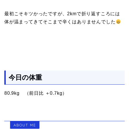
最初こそキツかったですが、2kmで折り返すころには
体が温まってきてそこまで辛くはありませんでした
今日の体重
80.9kg （前日比 ＋0.7kg）
ABOUT ME