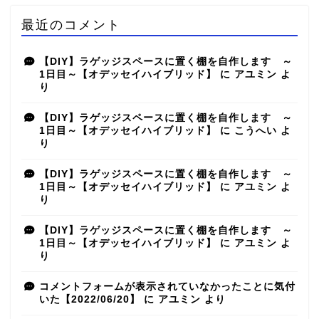
最近のコメント
【DIY】ラゲッジスペースに置く棚を自作します ～
1日目～【オデッセイハイブリッド】
に
アユミン
よ
り
【DIY】ラゲッジスペースに置く棚を自作します ～
1日目～【オデッセイハイブリッド】
に
こうへい
よ
り
【DIY】ラゲッジスペースに置く棚を自作します ～
1日目～【オデッセイハイブリッド】
に
アユミン
よ
り
【DIY】ラゲッジスペースに置く棚を自作します ～
1日目～【オデッセイハイブリッド】
に
アユミン
よ
り
コメントフォームが表示されていなかったことに気付
いた【2022/06/20】
に
アユミン
より