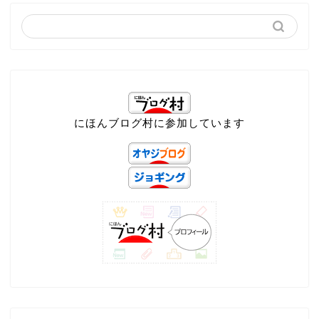
にほんブログ村に参加しています