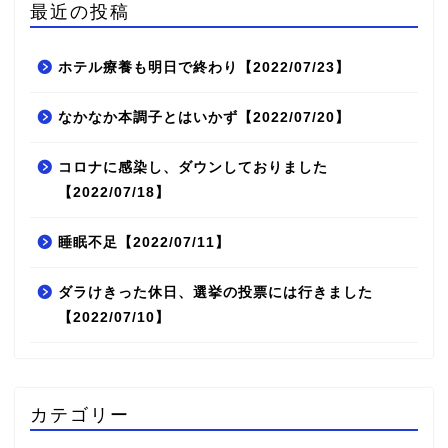
最近の投稿
ホテル療養も明日で終わり【2022/07/23】
なかなか本調子とはいかず【2022/07/20】
コロナに感染し、ダウンしておりました
【2022/07/18】
睡眠不足【2022/07/11】
ダラけきった休日、選挙の投票には行きました
【2022/07/10】
カテゴリー