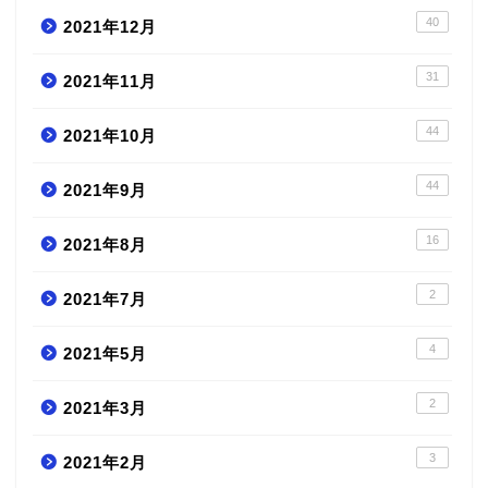
40
2021年12月
31
2021年11月
44
2021年10月
44
2021年9月
16
2021年8月
2
2021年7月
4
2021年5月
2
2021年3月
3
2021年2月