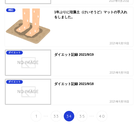
2021年9月20日
雑記
1年ぶりに珪藻土（けいそうど）マットの手入れ
をしました。
2021年9月19日
ダイエット
ダイエット記録 2021/9/19
2021年9月19日
ダイエット
ダイエット記録 2021/9/18
2021年9月18日
...
...
1
33
34
35
40