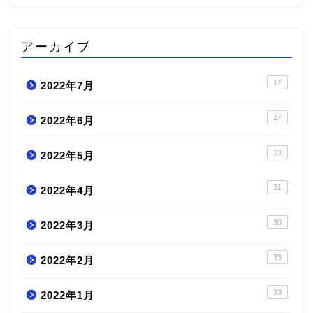
アーカイブ
17
2022年7月
27
2022年6月
33
2022年5月
31
2022年4月
30
2022年3月
33
2022年2月
33
2022年1月